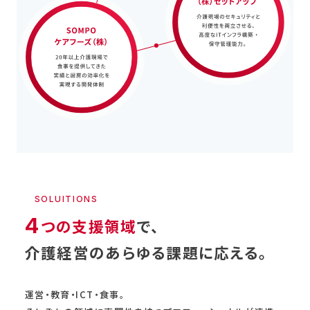
SOLUITIONS
4
つの支援領域
で、
介護経営のあらゆる課題に応える。
運営・教育・ICT・食事。