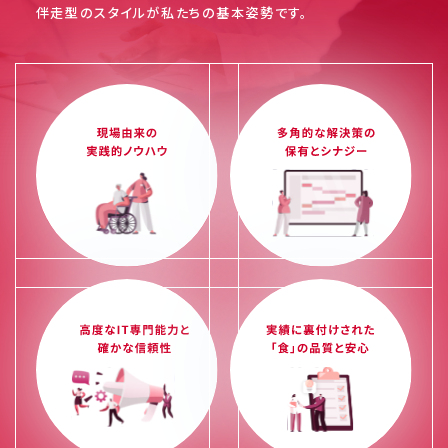
伴走型のスタイルが私たちの基本姿勢です。