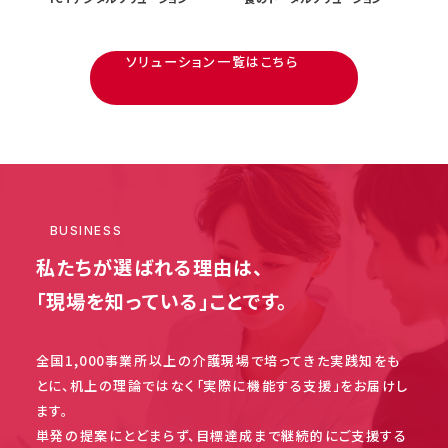
ソリューション一覧はこちら
BUSINESS
私たちが選ばれる理由は、
「現場を知っている」ことです。
全国1,000事業所以上の介護現場で培ってきた実践知をも
とに、机上の理論ではなく「実際に機能する支援」をお届けし
ます。
単発の提案にとどまらず、目標達成まで継続的にご支援する