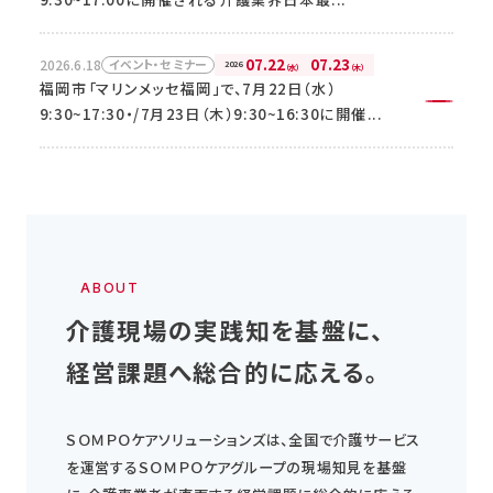
お問い合わせ・資料請求はこちら
07.22
07.23
2026.6.18
イベント・セミナー
2026
（水）
（木）
福岡市「マリンメッセ福岡」で、7月22日（水）
9:30~17:30・/7月23日（木）9:30~16:30に開催...
ABOUT
介護現場の実践知を基盤に、
経営課題へ総合的に応える。
ＳＯＭＰＯケアソリューションズは、全国で介護サービス
を運営するＳＯＭＰＯケアグループの現場知見を基盤