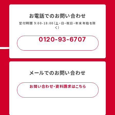
お電話でのお問い合わせ
受付時間 9:00-18:00（土・日・祝日・年末年始を除
く）
0120-93-6707
メールでのお問い合わせ
お問い合わせ・資料請求はこちら