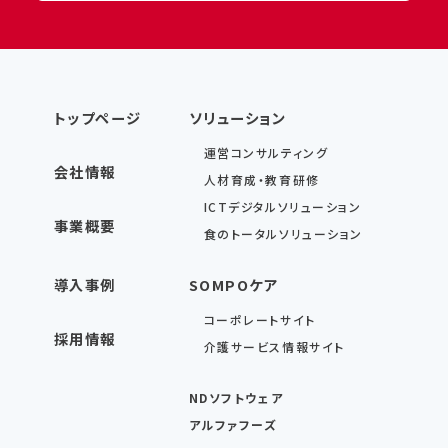
トップページ
ソリューション
運営コンサルティング
会社情報
人材育成・教育研修
ICTデジタルソリューション
事業概要
食のトータルソリューション
導入事例
SOMPOケア
コーポレートサイト
採用情報
介護サービス情報サイト
NDソフトウェア
アルファフーズ