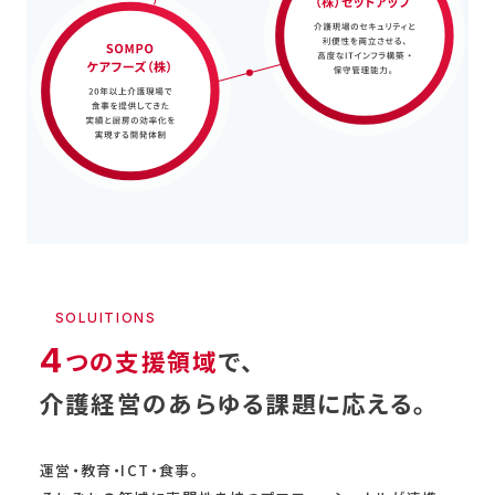
SOLUITIONS
4
つの支援領域
で、
介護経営のあらゆる課題に応える。
運営・教育・ICT・食事。