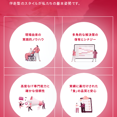
伴走型のスタイルが私たちの基本姿勢です。