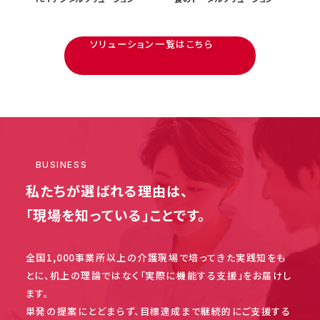
ソリューション一覧はこちら
BUSINESS
私たちが選ばれる理由は、
「現場を知っている」ことです。
全国1,000事業所以上の介護現場で培ってきた実践知をも
とに、机上の理論ではなく「実際に機能する支援」をお届けし
ます。
単発の提案にとどまらず、目標達成まで継続的にご支援する