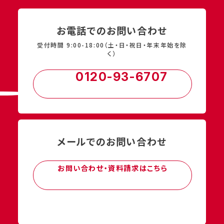
お電話でのお問い合わせ
受付時間 9:00-18:00（土・日・祝日・年末年始を除
く）
0120-93-6707
メールでのお問い合わせ
お問い合わせ・資料請求はこちら