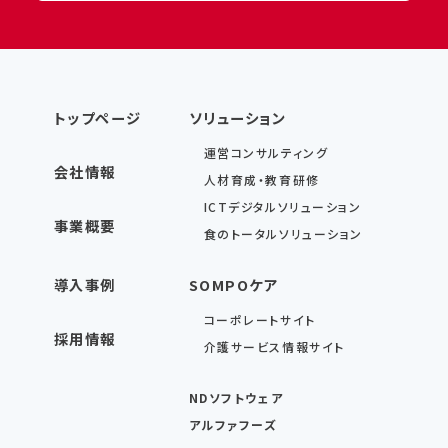
トップページ
ソリューション
運営コンサルティング
会社情報
人材育成・教育研修
ICTデジタルソリューション
事業概要
食のトータルソリューション
導入事例
SOMPOケア
コーポレートサイト
採用情報
介護サービス情報サイト
NDソフトウェア
アルファフーズ