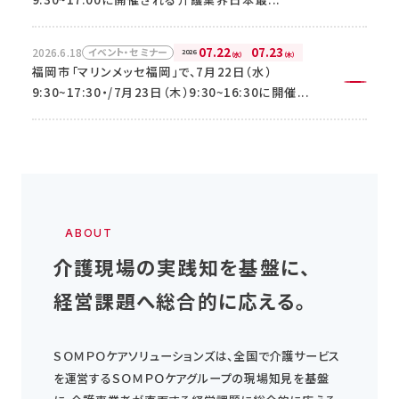
お問い合わせ・資料請求はこちら
07.22
07.23
2026.6.18
イベント・セミナー
2026
（水）
（木）
福岡市「マリンメッセ福岡」で、7月22日（水）
9:30~17:30・/7月23日（木）9:30~16:30に開催...
ABOUT
介護現場の実践知を基盤に、
経営課題へ総合的に応える。
ＳＯＭＰＯケアソリューションズは、全国で介護サービス
を運営するＳＯＭＰＯケアグループの現場知見を基盤