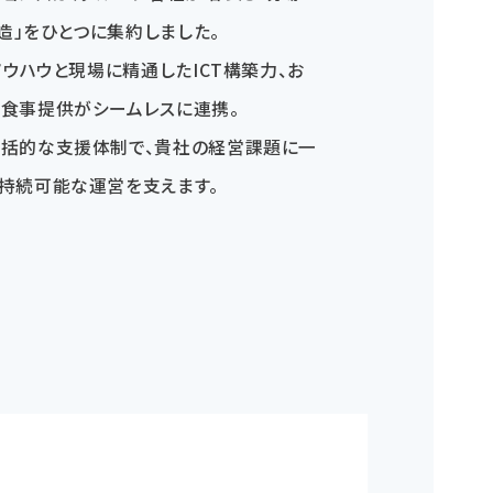
創造」をひとつに集約しました。
ノウハウと現場に精通したICT構築力、お
食事提供がシームレスに連携。
包括的な支援体制で、貴社の経営課題に一
持続可能な運営を支えます。