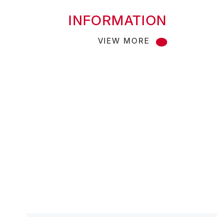
INFORMATION
VIEW MORE