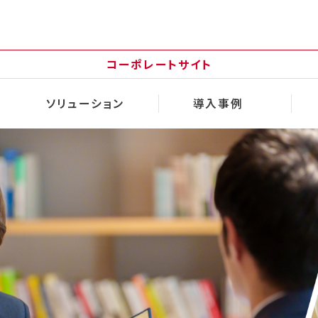
コーポレートサイト
ソリューション
導入事例