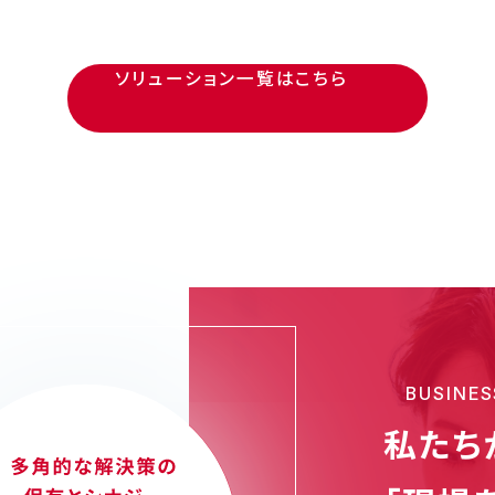
ソリューション一覧はこちら
BUSINES
私たち