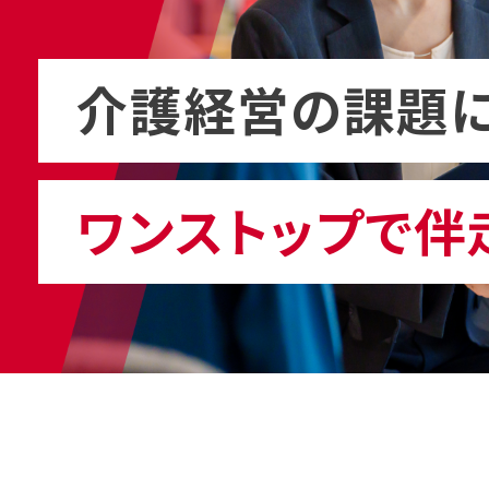
介護経営の課題に
ワンストップで伴