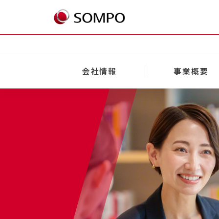
会社情報
事業概要