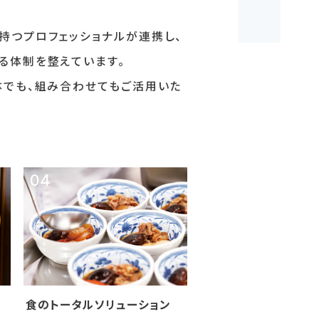
持つプロフェッショナルが連携し、
る体制を整えています。
体でも、組み合わせてもご活用いた
食のトータルソリューション