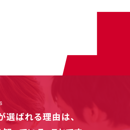
S
が選ばれる理由は、