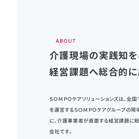
ABOUT
介護現場の実践知を
経営課題へ総合的に
ＳＯＭＰＯケアソリューションズは、全
を運営するＳＯＭＰＯケアグループの現
に、介護事業者が直面する経営課題に
会社です。