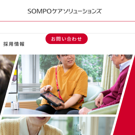
お問い合わせ
採用情報