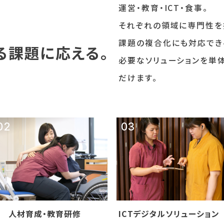
運営・教育・ICT・食事。
、
それぞれの領域に専門性を
課題の複合化にも対応でき
る課題に応える。
必要なソリューションを単
だけます。
人材育成・教育研修
ICTデジタルソリューション