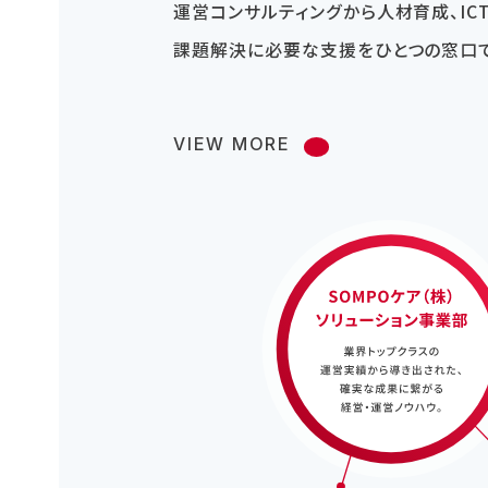
運営コンサルティングから人材育成、ICT
課題解決に必要な支援をひとつの窓口で
VIEW MORE